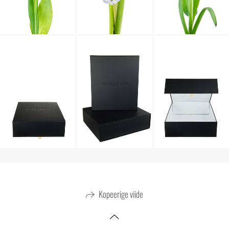
Kopeerige viide